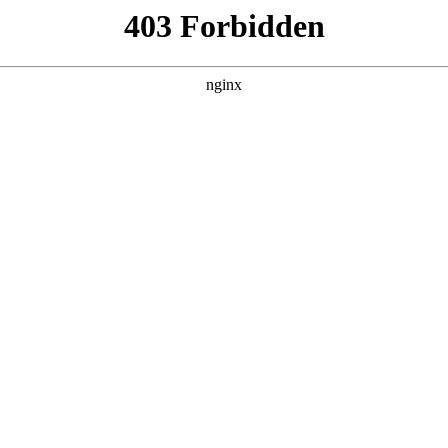
你开启，战术解读