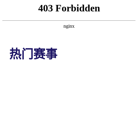
热门赛事
首页
OUR NEWS